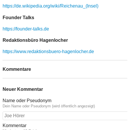
https://de.wikipedia.org/wiki/Reichenau_(Insel)
Founder Talks
https://founder-talks.de
Redaktionsbüro Hagenlocher
https://www.redaktionsbuero-hagenlocher.de
Kommentare
Neuer Kommentar
Name oder Pseudonym
Dein Name oder Pseudonym (wird öffentlich angezeigt)
Kommentar