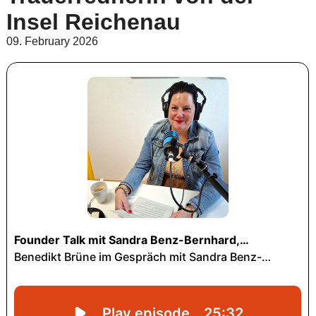
Insel Reichenau
09. February 2026