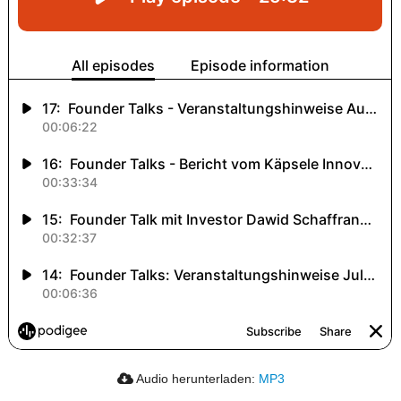
Audio herunterladen:
MP3