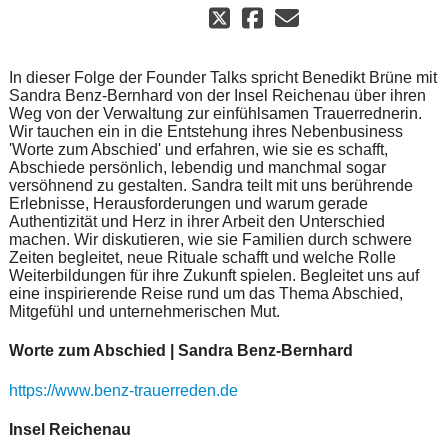
In dieser Folge der Founder Talks spricht Benedikt Brüne mit
Sandra Benz-Bernhard von der Insel Reichenau über ihren
Weg von der Verwaltung zur einfühlsamen Trauerrednerin.
Wir tauchen ein in die Entstehung ihres Nebenbusiness
'Worte zum Abschied' und erfahren, wie sie es schafft,
Abschiede persönlich, lebendig und manchmal sogar
versöhnend zu gestalten. Sandra teilt mit uns berührende
Erlebnisse, Herausforderungen und warum gerade
Authentizität und Herz in ihrer Arbeit den Unterschied
machen. Wir diskutieren, wie sie Familien durch schwere
Zeiten begleitet, neue Rituale schafft und welche Rolle
Weiterbildungen für ihre Zukunft spielen. Begleitet uns auf
eine inspirierende Reise rund um das Thema Abschied,
Mitgefühl und unternehmerischen Mut.
Worte zum Abschied | Sandra Benz-Bernhard
https://www.benz-trauerreden.de
Insel Reichenau