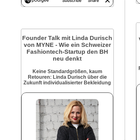
Founder Talk mit Linda Durisch
von MYNE - Wie ein Schweizer
Fashiontech-Startup den BH
neu denkt
Keine Standardgrößen, kaum
Retouren: Linda Durisch über die
Zukunft individualisierter Bekleidung