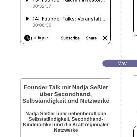
May
Founder Talk mit Nadja Seßler
über Secondhand,
Selbständigkeit und Netzwerke
Nadja Seßler über nebenberufliche
Selbstständigkeit, Secondhand-
Kinderartikel und die Kraft regionaler
Netzwerke