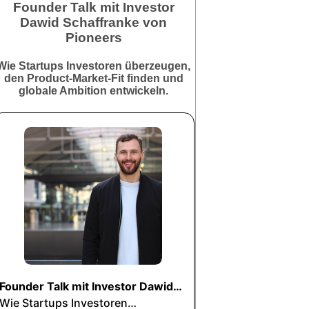
Founder Talk mit Investor
Dawid Schaffranke von
Pioneers
Wie Startups Investoren überzeugen,
den Product-Market-Fit finden und
globale Ambition entwickeln.