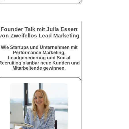
Founder Talk mit Julia Essert
von Zweifellos Lead Marketing
Wie Startups und Unternehmen mit
Performance-Marketing,
Leadgenerierung und Social
Recruiting planbar neue Kunden und
Mitarbeitende gewinnen.