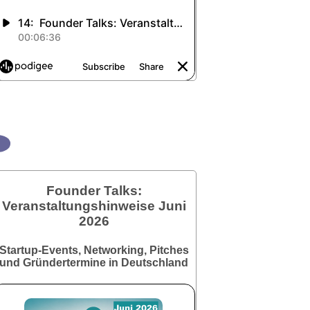
Founder Talks:
Veranstaltungshinweise Juni
2026
Startup-Events, Networking, Pitches
und Gründertermine in Deutschland