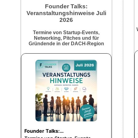
Founder Talks:
Veranstaltungshinweise Juli
2026
Termine von Startup-Events,
Networking, Pitches und für
Gründende in der DACH-Region