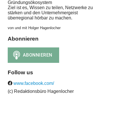
Gründungsökosystem
Ziel ist es, Wissen zu teilen, Netzwerke zu
stärken und den Unternehmergeist
überregional hörbar zu machen.
von und mit Holger Hagenlocher
Abonnieren
Follow us
www.facebook.com/
(c) Redaktionsbüro Hagenlocher