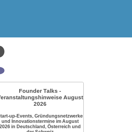
Founder Talks -
eranstaltungshinweise August
2026
tart-up-Events, Gründungsnetzwerke
und Innovationstermine im August
2026 in Deutschland, Österreich und
der Schweiz