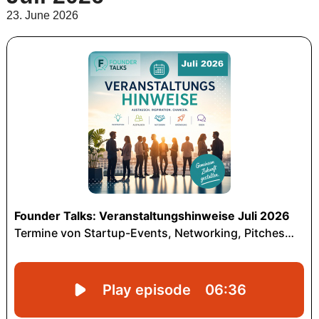
23. June 2026