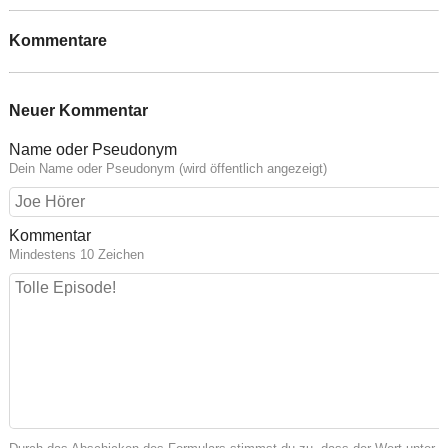
Kommentare
Neuer Kommentar
Name oder Pseudonym
Dein Name oder Pseudonym (wird öffentlich angezeigt)
Kommentar
Mindestens 10 Zeichen