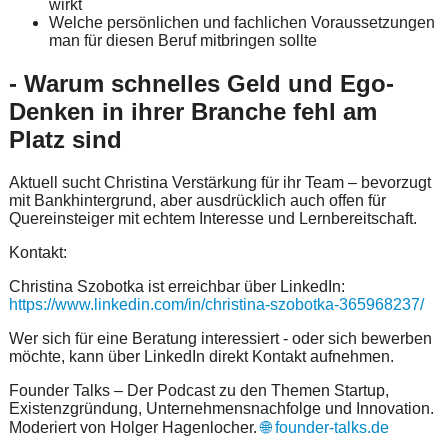
wirkt
Welche persönlichen und fachlichen Voraussetzungen
man für diesen Beruf mitbringen sollte
- Warum schnelles Geld und Ego-
Denken in ihrer Branche fehl am
Platz sind
Aktuell sucht Christina Verstärkung für ihr Team – bevorzugt
mit Bankhintergrund, aber ausdrücklich auch offen für
Quereinsteiger mit echtem Interesse und Lernbereitschaft.
Kontakt:
Christina Szobotka ist erreichbar über LinkedIn:
https://www.linkedin.com/in/christina-szobotka-365968237/
Wer sich für eine Beratung interessiert - oder sich bewerben
möchte, kann über LinkedIn direkt Kontakt aufnehmen.
Founder Talks – Der Podcast zu den Themen Startup,
Existenzgründung, Unternehmensnachfolge und Innovation.
Moderiert von Holger Hagenlocher.
🌐 founder-talks.de