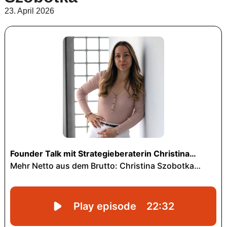
23. April 2026