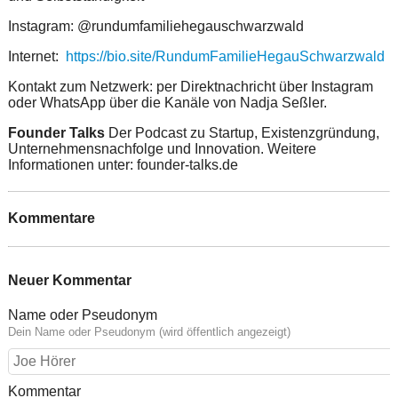
Instagram: @rundumfamiliehegauschwarzwald
Internet:
https://bio.site/RundumFamilieHegauSchwarzwald
Kontakt zum Netzwerk: per Direktnachricht über Instagram
oder WhatsApp über die Kanäle von Nadja Seßler.
Founder Talks
Der Podcast zu Startup, Existenzgründung,
Unternehmensnachfolge und Innovation. Weitere
Informationen unter: founder-talks.de
Kommentare
Neuer Kommentar
Name oder Pseudonym
Dein Name oder Pseudonym (wird öffentlich angezeigt)
Kommentar