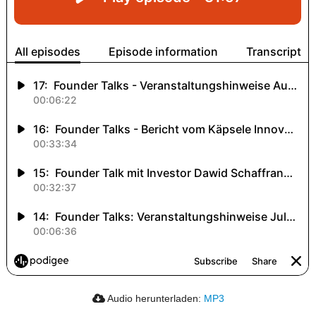
Audio herunterladen:
MP3