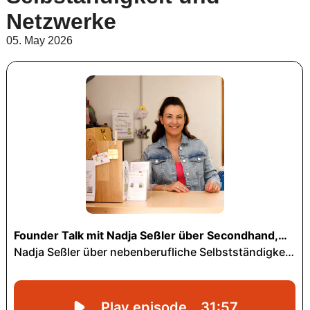
Netzwerke
05. May 2026